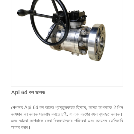
Api 6d বল ভালভ
পেশাদার Api 6d বল ভালভ প্রস্তুতকারক হিসাবে, আমরা আপনাকে 2 পিস
ভাসমান বল ভালভ সরবরাহ করতে চাই, যা এক ধরণের বহুল ব্যবহৃত ভালভ।
এবং আমরা আপনাকে সেরা বিক্রয়োত্তর পরিষেবা এবং সময়মত ডেলিভারি
অফার করব।